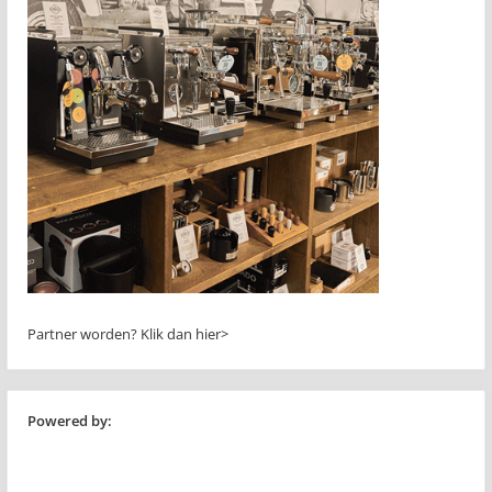
Partner worden?
Klik dan hier>
Powered by: