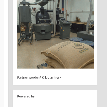
Partner worden?
Klik dan hier>
Powered by: