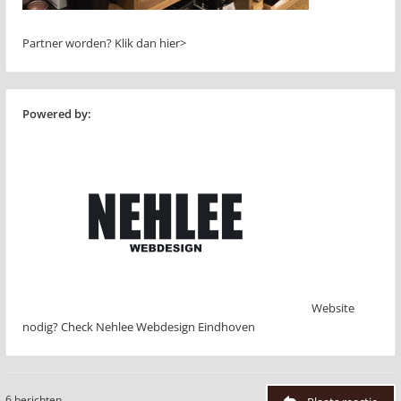
Partner worden?
Klik dan hier>
Powered by:
Website
nodig? Check Nehlee Webdesign Eindhoven
6 berichten