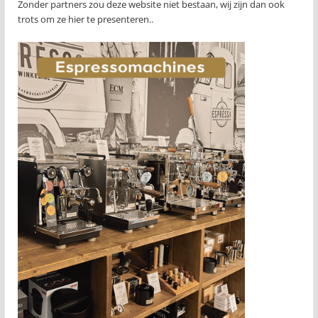
Zonder partners zou deze website niet bestaan, wij zijn dan ook
trots om ze hier te presenteren..