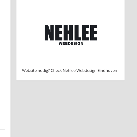
Website nodig? Check Nehlee Webdesign Eindhoven