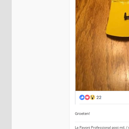
Groeten!
La Pavoni Professional post mil. /