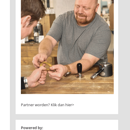
Partner worden?
Klik dan hier>
Powered by: