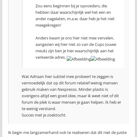
Zou eens beginnen bij je opvoeders, die
hebben daar waarschijnlijk wel het een en
ander nagelaten, m.a.w. daar heb je het niet
meegekregen!
Anders kwam je ons hier niet mee vervelen,
aangezien wij hier niet zo van de Cups (ouwe
meuk) zijn ben je hier waarschijnlijk aan het
verkeerde adres.
Wat Adriaan hier subtiel mee probeert te zeggen is
vermoedelijk dat op dit forum relatief weinig mensen
gebruik maken van Nespresso. Minder plastic is
overigens altijd een goed idee, maar ik weet niet of dit
forum de plek is waar mensen je gaan helpen. Ik heb er
te weinig verstand.
Succes met je zoektocht.
Ik begin me langzamerhand ook te realiseren dat dit niet de juiste