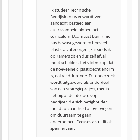
Ik studeer Technische
Bedrijfskunde, er wordt veel
aandacht besteed aan
duurzaamheid binnen het
curriculum. Daarnaast ben ik me
pas bewust geworden hoeveel
plastic afval er eigenlijk is sinds ik
op kamers zit en dus zelf afval
moet scheiden. Het viel me op dat
de hoeveelheid plastic echt enorm
is, dat vind ik zonde. Dit onderzoek
wordt uitgevoerd als onderdeel
van een strategieproject, met in
het bijzonder de focus op
bedrijven die zich bezighouden
met duurzaamheid of overwegen
om duurzaam te gaan
ondernemen. Excuses als u dit als
spam ervaart