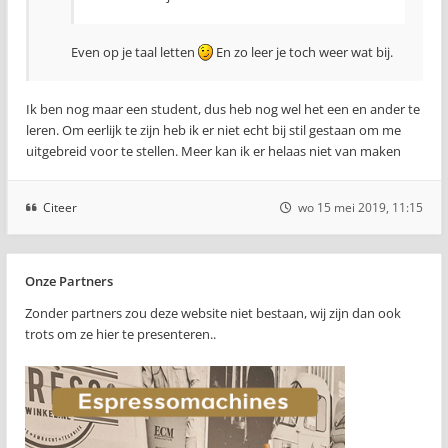
Even op je taal letten
En zo leer je toch weer wat bij.
Ik ben nog maar een student, dus heb nog wel het een en ander te
leren. Om eerlijk te zijn heb ik er niet echt bij stil gestaan om me
uitgebreid voor te stellen. Meer kan ik er helaas niet van maken
Citeer
wo 15 mei 2019, 11:15
Onze Partners
Zonder partners zou deze website niet bestaan, wij zijn dan ook
trots om ze hier te presenteren..