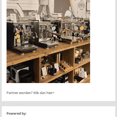
Partner worden?
Klik dan hier>
Powered by: