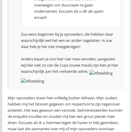
overwegen om duurzaam te gaan
ondernemen. Excuses als u dit als spam
ervaart
Zou eens beginnen bij je opvoeders, die hebben daar
waarschijnlijk wel het een en ander nagelaten, m.a.w.
daar heb je het niet meegekregen!
Anders kwam je ons hier niet mee vervelen, aangezien
wij hier niet zo van de Cups (ouwe meuk) zijn ben je hier
waarschijnlijk aan het verkeerde adres.
Mijn opvoeders staan hier volledig buiten Adriaan. Mijn ouders
hebben mij het fatsoen gegeven om respectvol te zijn tegenover
anderen. Het was gewoon een verzoek. Geïnteresseerden kunnen
de enquête invullen en zouden mij hier een groot plezier mee
doen. Excuses als ik u hiermee tegen de haren in heb gestreken,
maar laat die aannames over mij of mijn opvoeders voortaan