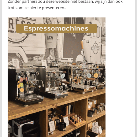
Zonder partners zou deze website niet bestaan, wij zijn dan ook
trots om ze hier te presenteren..