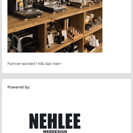
Partner worden?
Klik dan hier>
Powered by: