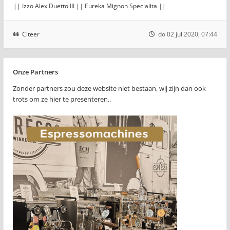
|| Izzo Alex Duetto III || Eureka Mignon Specialita ||
Citeer
do 02 jul 2020, 07:44
Onze Partners
Zonder partners zou deze website niet bestaan, wij zijn dan ook
trots om ze hier te presenteren..