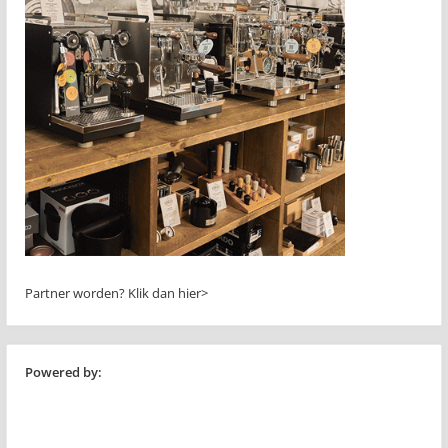
Partner worden?
Klik dan hier>
Powered by: