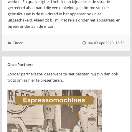
werken. En qua veiligheid heb ik dan bijna dezelfde situatie
gecreëerd als iemand die een (enkelpolige) slimme stekker
gebruikt. Dan is de nul-draad in het apparaat ook niet
uitgeschakeld. Alleen zit bij mij het relais onder het appaaraat, en
bij een ander aan de muur.
Citeer
ma 03 apr 2023, 18:53
Onze Partners
Zonder partners zou deze website niet bestaan, wij zijn dan ook
trots om ze hier te presenteren..