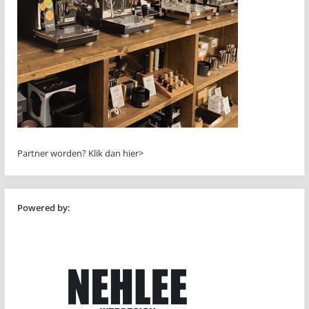
Partner worden?
Klik dan hier>
Powered by: