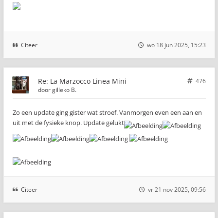
Citeer
wo 18 jun 2025, 15:23
Re: La Marzocco Linea Mini
476
door
gilleko B.
Zo een update ging gister wat stroef. Vanmorgen even een aan en
uit met de fysieke knop. Update gelukt
Citeer
vr 21 nov 2025, 09:56