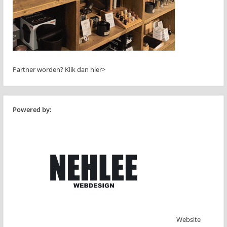
Partner worden?
Klik dan hier>
Powered by:
Website