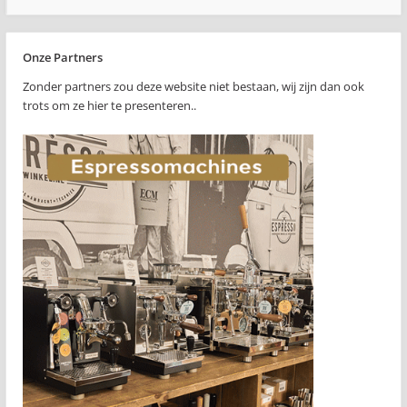
Onze Partners
Zonder partners zou deze website niet bestaan, wij zijn dan ook
trots om ze hier te presenteren..