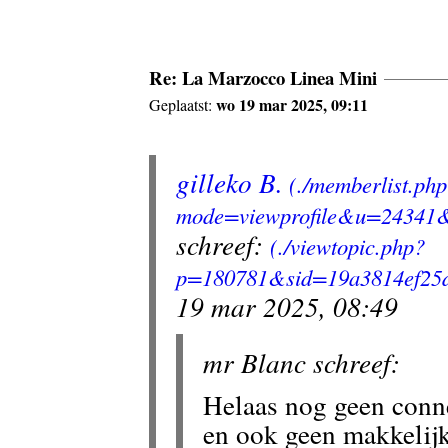
Re: La Marzocco Linea Mini
wo 19 mar 2025, 09:11
Geplaatst:
gilleko B.
schreef:
19 mar 2025, 08:49
mr Blanc schreef:
Helaas nog geen conne
en ook geen makkelijk