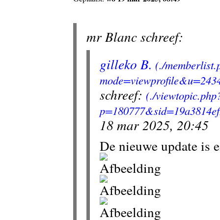
mr Blanc schreef:
gilleko B.
schreef:
18 mar 2025, 20:45
De nieuwe update is e