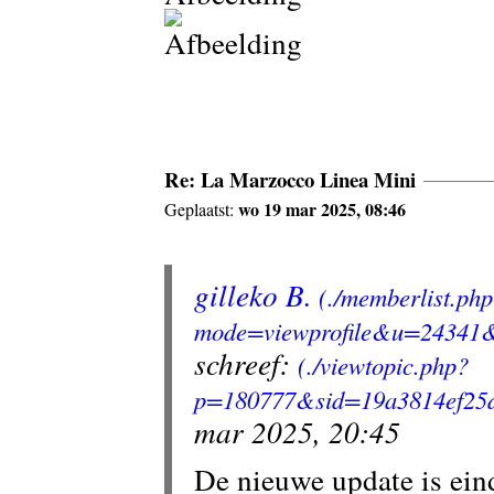
Re: La Marzocco Linea Mini
wo 19 mar 2025, 08:46
Geplaatst:
gilleko B.
schreef:
mar 2025, 20:45
De nieuwe update is eind