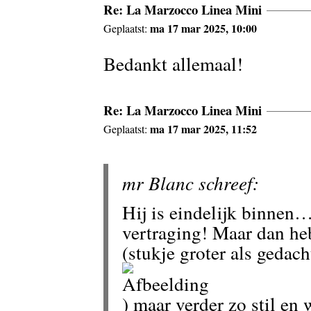
Re: La Marzocco Linea Mini
ma 17 mar 2025, 10:00
Geplaatst:
Bedankt allemaal!
Re: La Marzocco Linea Mini
ma 17 mar 2025, 11:52
Geplaatst:
mr Blanc schreef:
Hij is eindelijk binnen
vertraging! Maar dan he
(stukje groter als gedach
) maar verder zo stil en