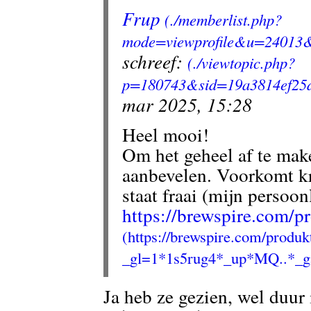
Frup
schreef:
mar 2025, 15:28
Heel mooi!
Om het geheel af te mak
aanbevelen. Voorkomt k
staat fraai (mijn persoon
https://brewspire.com/
Ja heb ze gezien, wel duur