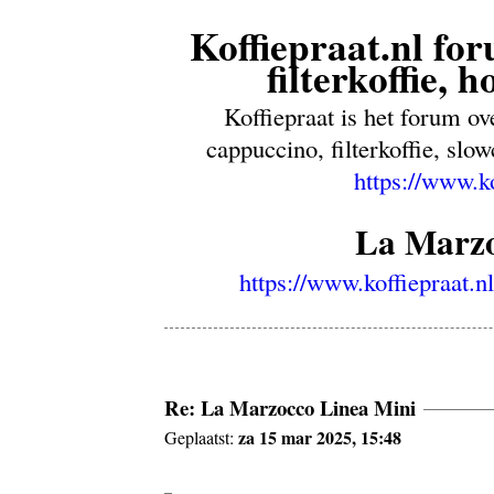
Koffiepraat.nl for
filterkoffie, 
Koffiepraat is het forum ov
cappuccino, filterkoffie, sl
https://www.k
La Marzo
https://www.koffiepraat.
Re: La Marzocco Linea Mini
za 15 mar 2025, 15:48
Geplaatst: