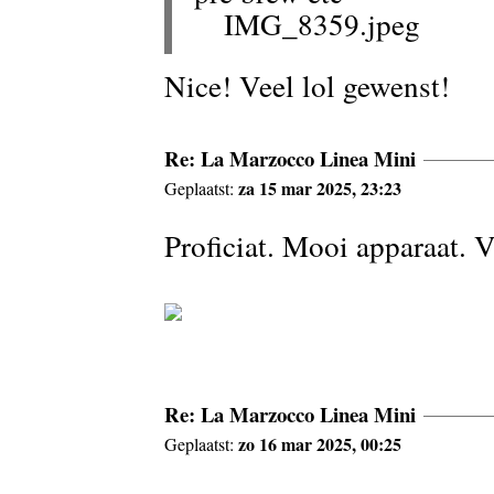
IMG_8359.jpeg
Nice! Veel lol gewenst!
Re: La Marzocco Linea Mini
za 15 mar 2025, 23:23
Geplaatst:
Proficiat. Mooi apparaat. V
Re: La Marzocco Linea Mini
zo 16 mar 2025, 00:25
Geplaatst: