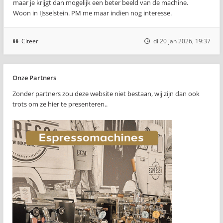
maar je krijgt dan mogelijk een beter beeld van de machine.
Woon in IJsselstein. PM me maar indien nog interesse.
Citeer
di 20 jan 2026, 19:37
Onze Partners
Zonder partners zou deze website niet bestaan, wij zijn dan ook
trots om ze hier te presenteren..