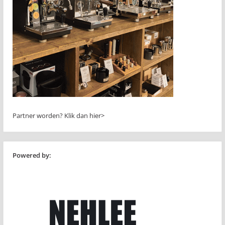
Partner worden?
Klik dan hier>
Powered by: