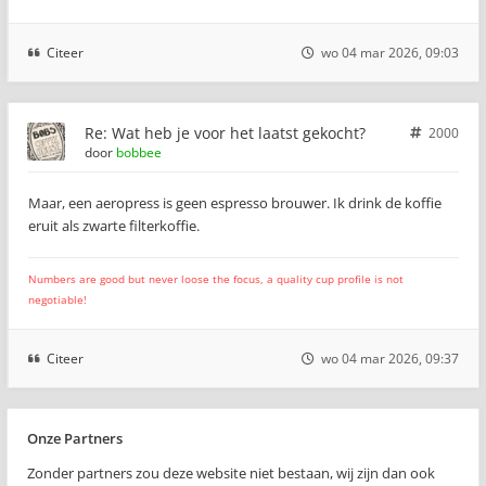
Citeer
wo 04 mar 2026, 09:03
Re: Wat heb je voor het laatst gekocht?
2000
door
bobbee
Maar, een aeropress is geen espresso brouwer. Ik drink de koffie
eruit als zwarte filterkoffie.
Numbers are good but never loose the focus, a quality cup profile is not
negotiable!
Citeer
wo 04 mar 2026, 09:37
Onze Partners
Zonder partners zou deze website niet bestaan, wij zijn dan ook