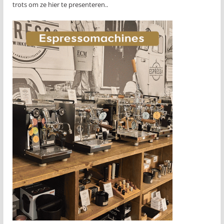
trots om ze hier te presenteren..