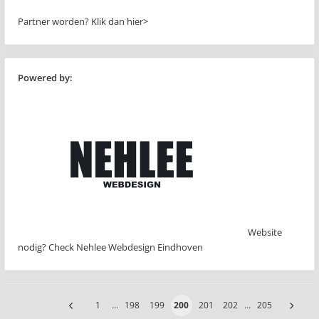
Partner worden?
Klik dan hier>
Powered by:
Website
nodig? Check Nehlee Webdesign Eindhoven
1
…
198
199
200
201
202
…
205