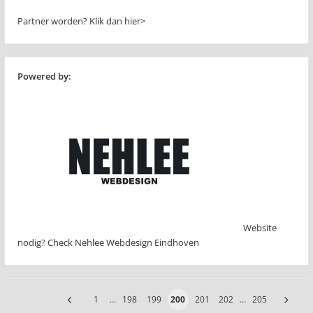
Partner worden?
Klik dan hier>
Powered by:
Website
nodig? Check Nehlee Webdesign Eindhoven
1
…
198
199
200
201
202
…
205