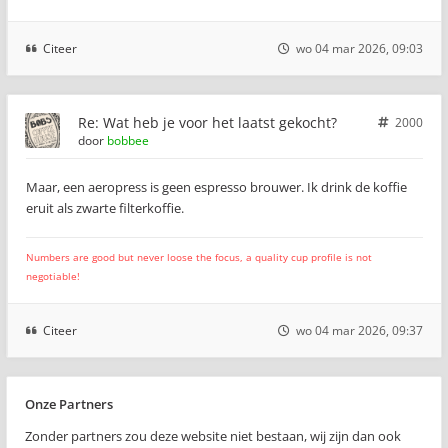
Citeer
wo 04 mar 2026, 09:03
Re: Wat heb je voor het laatst gekocht?
2000
door
bobbee
Maar, een aeropress is geen espresso brouwer. Ik drink de koffie
eruit als zwarte filterkoffie.
Numbers are good but never loose the focus, a quality cup profile is not
negotiable!
Citeer
wo 04 mar 2026, 09:37
Onze Partners
Zonder partners zou deze website niet bestaan, wij zijn dan ook