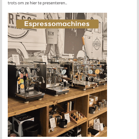
trots om ze hier te presenteren..