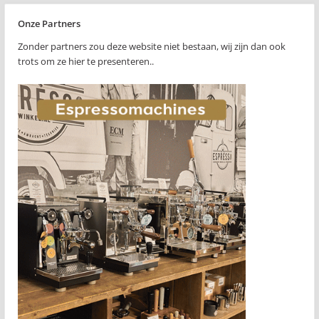
Onze Partners
Zonder partners zou deze website niet bestaan, wij zijn dan ook
trots om ze hier te presenteren..