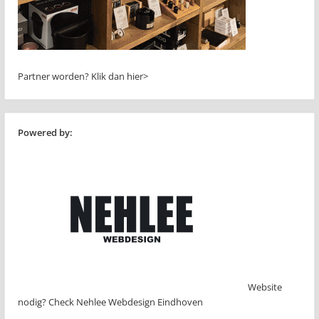
Partner worden?
Klik dan hier>
Powered by:
Website
nodig? Check Nehlee Webdesign Eindhoven