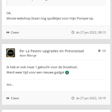
Ok.
Mooie webshop.Staan nog spulletjes voor mijn Pompei op.
Citeer
do 27 jan 2022, 08:13
Re: La Pavoni upgrades en Pressostaat
59
door
Marcje
Ik heb er ook maar 1 gekocht voor de Stradivari.
Werd weer tijd voor een nieuwe gadget
dus...
Citeer
do 27 jan 2022, 10:19