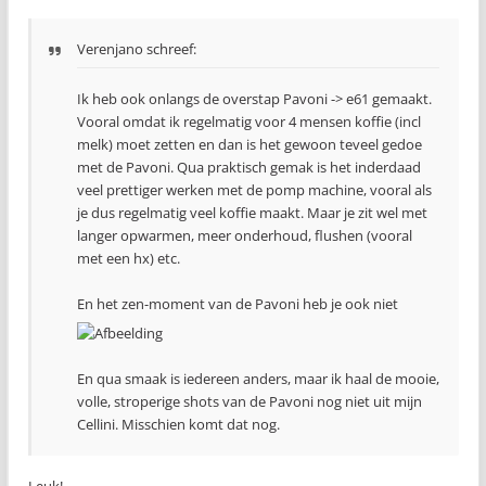
Verenjano schreef:
Ik heb ook onlangs de overstap Pavoni -> e61 gemaakt.
Vooral omdat ik regelmatig voor 4 mensen koffie (incl
melk) moet zetten en dan is het gewoon teveel gedoe
met de Pavoni. Qua praktisch gemak is het inderdaad
veel prettiger werken met de pomp machine, vooral als
je dus regelmatig veel koffie maakt. Maar je zit wel met
langer opwarmen, meer onderhoud, flushen (vooral
met een hx) etc.
En het zen-moment van de Pavoni heb je ook niet
En qua smaak is iedereen anders, maar ik haal de mooie,
volle, stroperige shots van de Pavoni nog niet uit mijn
Cellini. Misschien komt dat nog.