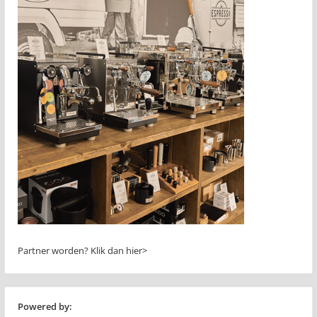
Partner worden?
Klik dan hier>
Powered by: