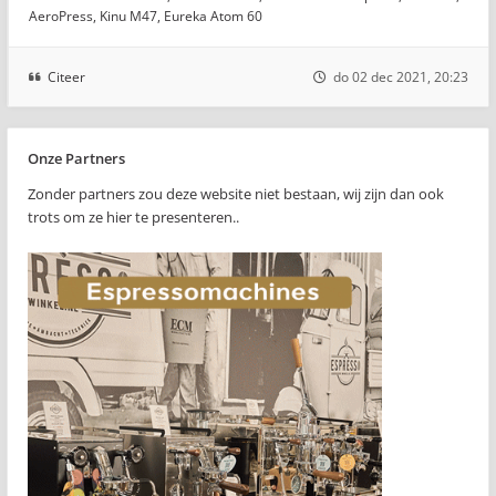
AeroPress, Kinu M47, Eureka Atom 60
Citeer
do 02 dec 2021, 20:23
Onze Partners
Zonder partners zou deze website niet bestaan, wij zijn dan ook
trots om ze hier te presenteren..