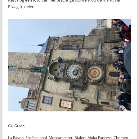
Praag te delen:
Gr, Guido
La Pavoni Professional, Moccamaster, Bialetti Moka Express, Chemex,