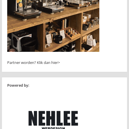
Partner worden?
Klik dan hier>
Powered by: