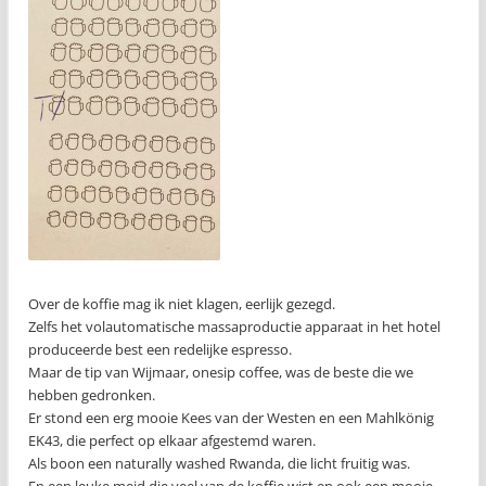
Over de koffie mag ik niet klagen, eerlijk gezegd.
Zelfs het volautomatische massaproductie apparaat in het hotel
produceerde best een redelijke espresso.
Maar de tip van Wijmaar, onesip coffee, was de beste die we
hebben gedronken.
Er stond een erg mooie Kees van der Westen en een Mahlkönig
EK43, die perfect op elkaar afgestemd waren.
Als boon een naturally washed Rwanda, die licht fruitig was.