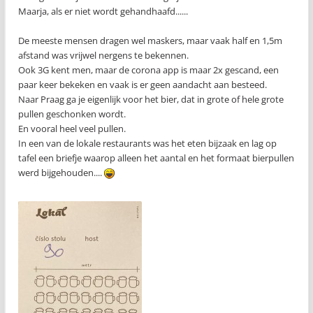
Maarja, als er niet wordt gehandhaafd......
De meeste mensen dragen wel maskers, maar vaak half en 1,5m
afstand was vrijwel nergens te bekennen.
Ook 3G kent men, maar de corona app is maar 2x gescand, een
paar keer bekeken en vaak is er geen aandacht aan besteed.
Naar Praag ga je eigenlijk voor het bier, dat in grote of hele grote
pullen geschonken wordt.
En vooral heel veel pullen.
In een van de lokale restaurants was het eten bijzaak en lag op
tafel een briefje waarop alleen het aantal en het formaat bierpullen
werd bijgehouden....