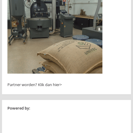
Partner worden?
Klik dan hier>
Powered by: