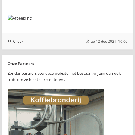
Citeer
zo 12 dec 2021, 10:06
Onze Partners
Zonder partners zou deze website niet bestaan, wij zijn dan ook
trots om ze hier te presenteren..