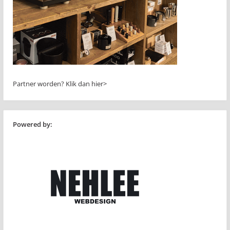
Partner worden?
Klik dan hier>
Powered by: