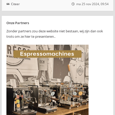
Citeer
ma 25 nov 2024, 09:54
Onze Partners
Zonder partners zou deze website niet bestaan, wij zijn dan ook
trots om ze hier te presenteren..