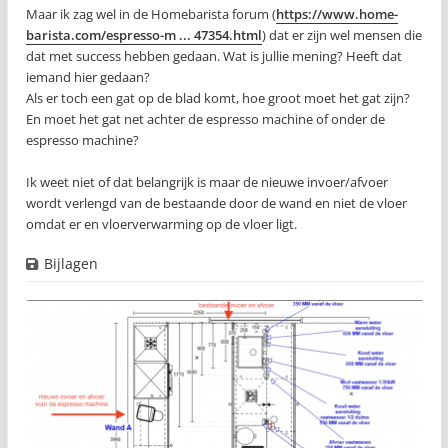
Maar ik zag wel in de Homebarista forum (
https://www.home-
barista.com/espresso-m ... 47354.html
) dat er zijn wel mensen die
dat met success hebben gedaan. Wat is jullie mening? Heeft dat
iemand hier gedaan?
Als er toch een gat op de blad komt, hoe groot moet het gat zijn?
En moet het gat net achter de espresso machine of onder de
espresso machine?
Ik weet niet of dat belangrijk is maar de nieuwe invoer/afvoer
wordt verlengd van de bestaande door de wand en niet de vloer
omdat er en vloerverwarming op de vloer ligt.
Bijlagen