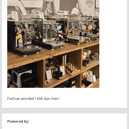
Partner worden?
Klik dan hier>
Powered by: