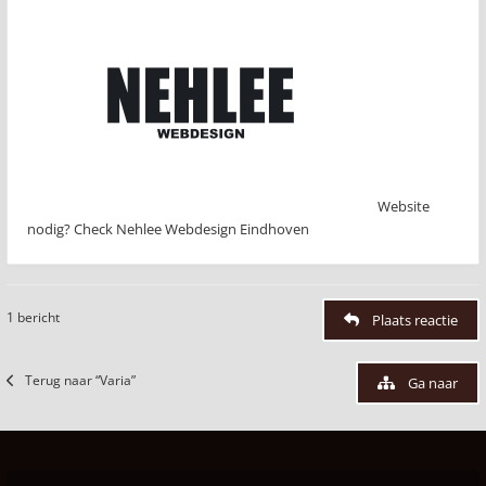
Website
nodig? Check Nehlee Webdesign Eindhoven
1 bericht
Plaats reactie
Terug naar “Varia”
Ga naar