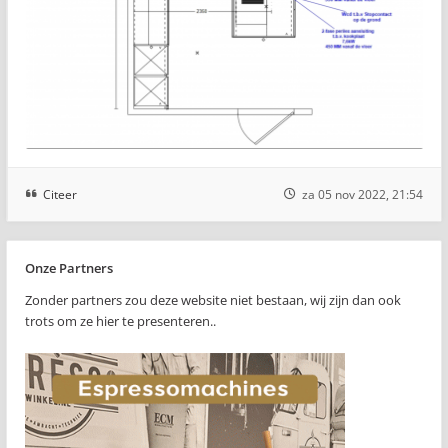
Citeer
za 05 nov 2022, 21:54
Onze Partners
Zonder partners zou deze website niet bestaan, wij zijn dan ook
trots om ze hier te presenteren..