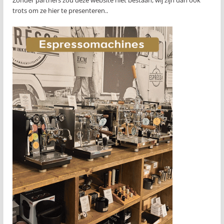
Zonder partners zou deze website niet bestaan, wij zijn dan ook
trots om ze hier te presenteren..