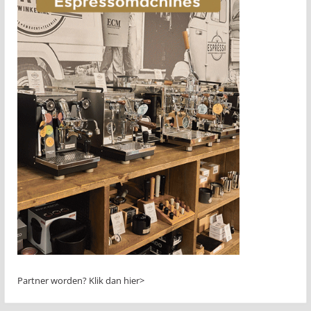
Partner worden?
Klik dan hier>