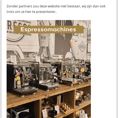
Zonder partners zou deze website niet bestaan, wij zijn dan ook
trots om ze hier te presenteren..