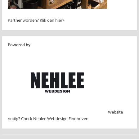
Partner worden?
Klik dan hier>
Powered by:
Website
nodig? Check Nehlee Webdesign Eindhoven