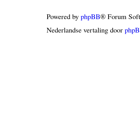
Powered by
phpBB
® Forum Sof
Nederlandse vertaling door
phpB