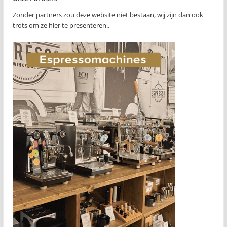
Zonder partners zou deze website niet bestaan, wij zijn dan ook
trots om ze hier te presenteren..