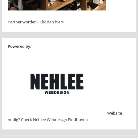
Partner worden?
Klik dan hier>
Powered by:
Website
nodig? Check Nehlee Webdesign Eindhoven