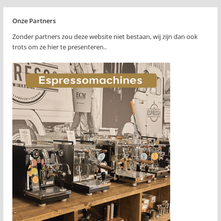
Onze Partners
Zonder partners zou deze website niet bestaan, wij zijn dan ook
trots om ze hier te presenteren..