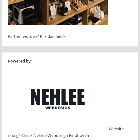
Partner worden?
Klik dan hier>
Powered by:
Website
nodig? Check Nehlee Webdesign Eindhoven