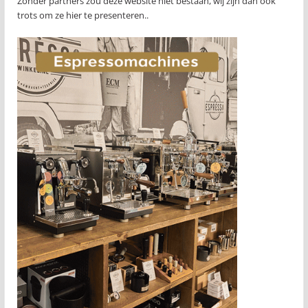
Zonder partners zou deze website niet bestaan, wij zijn dan ook
trots om ze hier te presenteren..