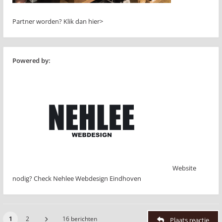
Partner worden?
Klik dan hier>
Powered by:
Website
nodig? Check Nehlee Webdesign Eindhoven
1
2
16 berichten
Plaats reactie