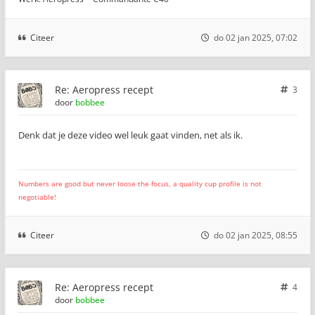
Citeer
do 02 jan 2025, 07:02
Re: Aeropress recept
3
door
bobbee
Denk dat je deze video wel leuk gaat vinden, net als ik.
Numbers are good but never loose the focus, a quality cup profile is not
negotiable!
Citeer
do 02 jan 2025, 08:55
Re: Aeropress recept
4
door
bobbee