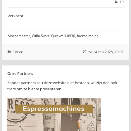
10
Verkocht
Moccamaster, Wilfa Svart. Quickmill 0930, faema maler.
Citeer
zo 14 sep 2025, 10:01
Onze Partners
Zonder partners zou deze website niet bestaan, wij zijn dan ook
trots om ze hier te presenteren..