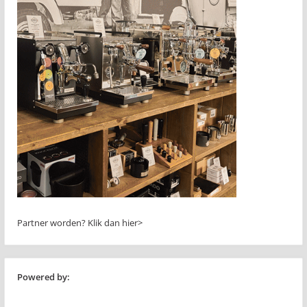
Partner worden?
Klik dan hier>
Powered by: