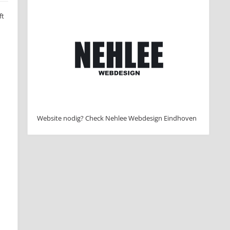
ft
Website nodig? Check Nehlee Webdesign Eindhoven