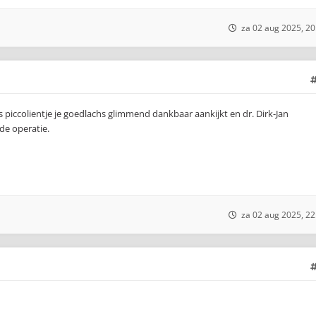
za 02 aug 2025, 20
s piccolientje je goedlachs glimmend dankbaar aankijkt en dr. Dirk-Jan
de operatie.
za 02 aug 2025, 22