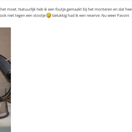
s het moet. Natuurlijk heb ik een foutje gemaakt bij het monteren en dat hee
 ook niet tegen een stootje
Gelukkig had ik een reserve. Nu weer Pavoni