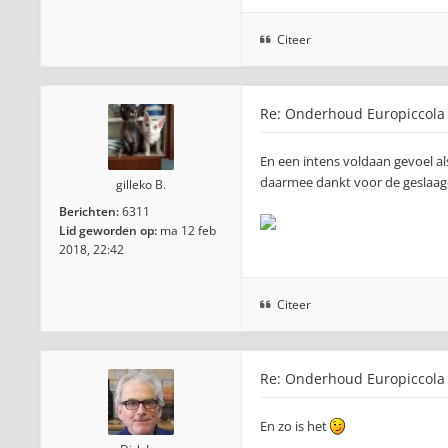
Citeer
Re: Onderhoud Europiccola
En een intens voldaan gevoel al
daarmee dankt voor de geslaag
gilleko B.
Berichten:
6311
Lid geworden op:
ma 12 feb
2018, 22:42
Citeer
Re: Onderhoud Europiccola
En zo is het