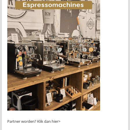
Partner worden?
Klik dan hier>