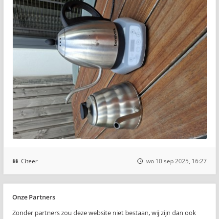
Citeer
wo 10 sep 2025, 16:27
Onze Partners
Zonder partners zou deze website niet bestaan, wij zijn dan ook