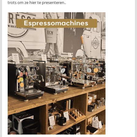
trots om ze hier te presenteren..