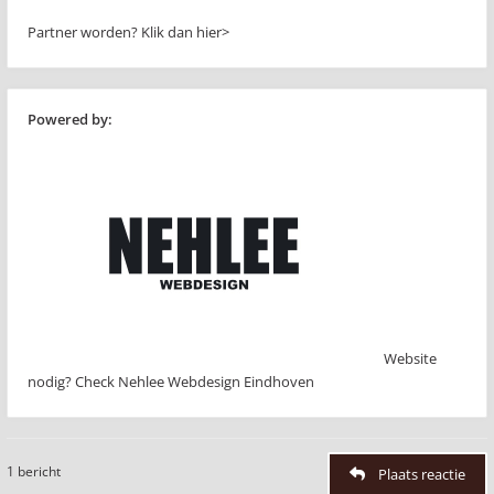
Partner worden?
Klik dan hier>
Powered by:
Website
nodig? Check Nehlee Webdesign Eindhoven
1 bericht
Plaats reactie