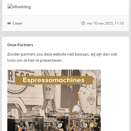
Citeer
ma 10 nov 2025, 11:18
Onze Partners
Zonder partners zou deze website niet bestaan, wij zijn dan ook
trots om ze hier te presenteren..