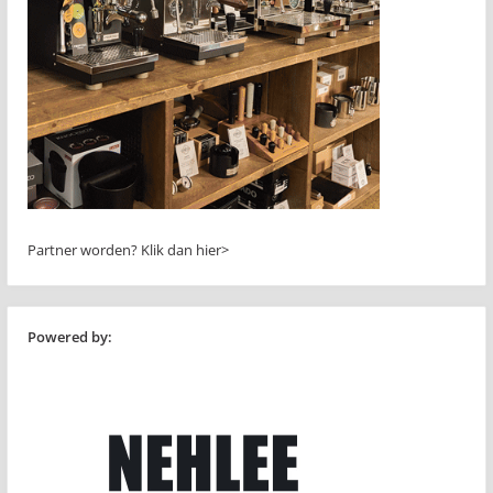
Partner worden?
Klik dan hier>
Powered by: