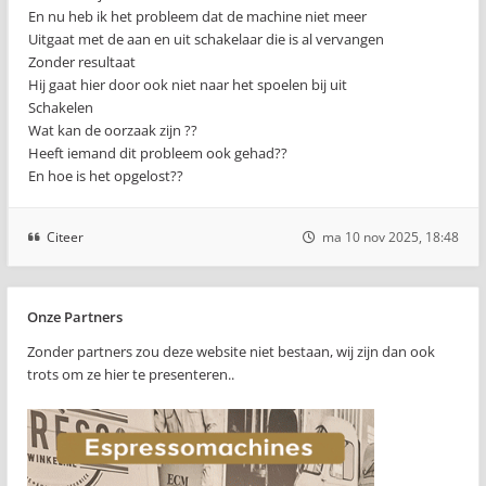
En nu heb ik het probleem dat de machine niet meer
Uitgaat met de aan en uit schakelaar die is al vervangen
Zonder resultaat
Hij gaat hier door ook niet naar het spoelen bij uit
Schakelen
Wat kan de oorzaak zijn ??
Heeft iemand dit probleem ook gehad??
En hoe is het opgelost??
Citeer
ma 10 nov 2025, 18:48
Onze Partners
Zonder partners zou deze website niet bestaan, wij zijn dan ook
trots om ze hier te presenteren..