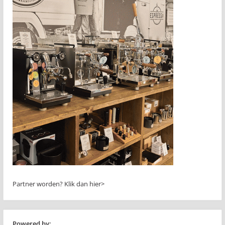
Partner worden?
Klik dan hier>
Powered by: