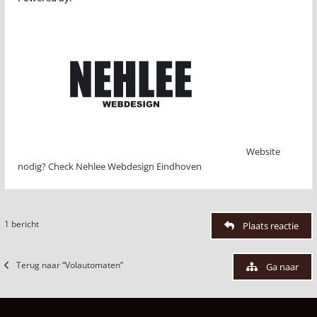
Website
nodig? Check Nehlee Webdesign Eindhoven
1 bericht
Plaats reactie
Terug naar “Volautomaten”
Ga naar