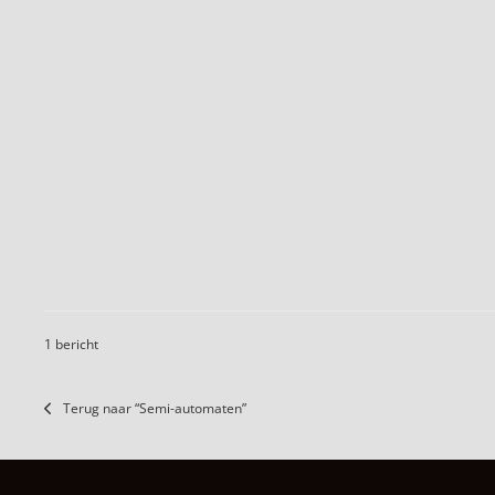
1 bericht
Terug naar “Semi-automaten”