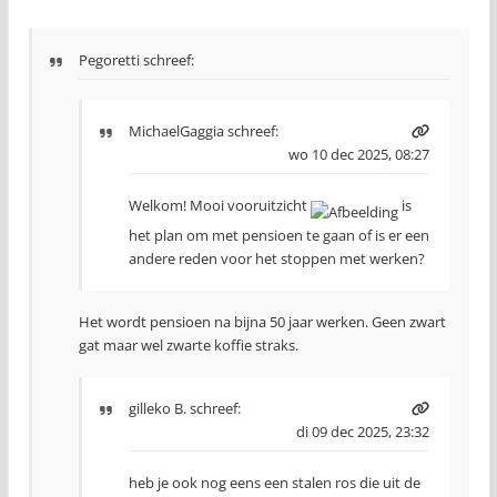
Pegoretti schreef:
MichaelGaggia
schreef:
wo 10 dec 2025, 08:27
Welkom! Mooi vooruitzicht
is
het plan om met pensioen te gaan of is er een
andere reden voor het stoppen met werken?
Het wordt pensioen na bijna 50 jaar werken. Geen zwart
gat maar wel zwarte koffie straks.
gilleko B.
schreef:
di 09 dec 2025, 23:32
heb je ook nog eens een stalen ros die uit de