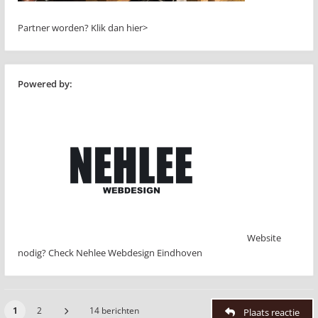
Partner worden?
Klik dan hier>
Powered by:
Website
nodig? Check Nehlee Webdesign Eindhoven
1
2
14 berichten
Plaats reactie