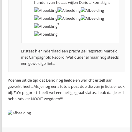
handen van helaas wijlen Dario afkomstig is
?
Er staat hier inderdaad een prachtige Pegoretti Marcelo
met Campagnolo Record. Wat ouder al maar nog steeds
een geweldige fiets.
Poehee uit de tijd dat Dario nog leefde en wellicht er zelf aan
gewerkt heeft. Als je nog eens foto's post doe die van je fiets er ook
bij. Zo'n pegoretti heeft wel een heilige graal status. Leuk dat je er 1
hebt. Advies: NOOIT wegdoen!!!