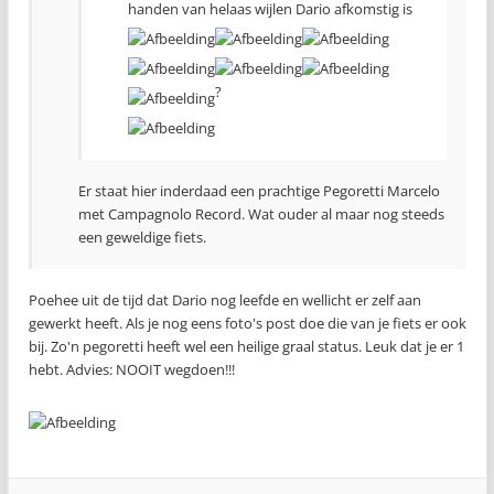
handen van helaas wijlen Dario afkomstig is
?
Er staat hier inderdaad een prachtige Pegoretti Marcelo
met Campagnolo Record. Wat ouder al maar nog steeds
een geweldige fiets.
Poehee uit de tijd dat Dario nog leefde en wellicht er zelf aan
gewerkt heeft. Als je nog eens foto's post doe die van je fiets er ook
bij. Zo'n pegoretti heeft wel een heilige graal status. Leuk dat je er 1
hebt. Advies: NOOIT wegdoen!!!