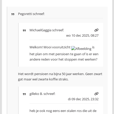
Pegoretti schreef:
MichaelGaggia
schreef:
wo 10 dec 2025, 08:27
Welkom! Mooi vooruitzicht
is
het plan om met pensioen te gaan of is er een
andere reden voor het stoppen met werken?
Het wordt pensioen na bijna 50 jaar werken. Geen zwart
gat maar wel zwarte koffie straks.
gilleko B.
schreef:
di 09 dec 2025, 23:32
heb je ook nog eens een stalen ros die uit de