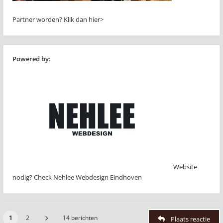
Partner worden?
Klik dan hier>
Powered by:
Website
nodig? Check Nehlee Webdesign Eindhoven
1
2
14 berichten
Plaats reactie