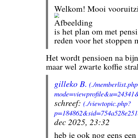
Welkom! Mooi vooruitz
is het plan om met pensi
reden voor het stoppen 
Het wordt pensioen na bijn
maar wel zwarte koffie stra
gilleko B.
schreef:
dec 2025, 23:32
heb je ook nog eens een 