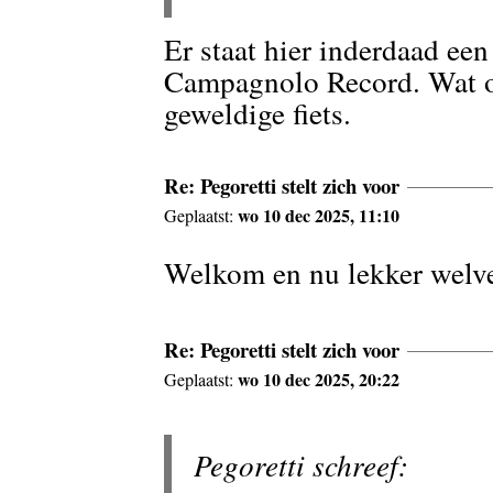
Er staat hier inderdaad ee
Campagnolo Record. Wat o
geweldige fiets.
Re: Pegoretti stelt zich voor
wo 10 dec 2025, 11:10
Geplaatst:
Welkom en nu lekker welv
Re: Pegoretti stelt zich voor
wo 10 dec 2025, 20:22
Geplaatst:
Pegoretti schreef: