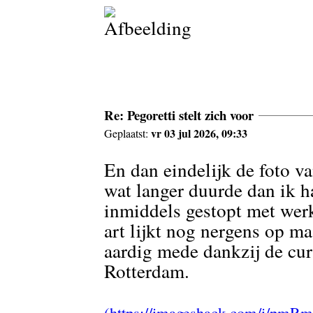
Re: Pegoretti stelt zich voor
vr 03 jul 2026, 09:33
Geplaatst:
En dan eindelijk de foto v
wat langer duurde dan ik 
inmiddels gestopt met werk
art lijkt nog nergens op ma
aardig mede dankzij de curs
Rotterdam.