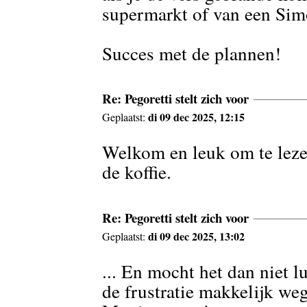
supermarkt of van een Sim
Succes met de plannen!
Re: Pegoretti stelt zich voor
di 09 dec 2025, 12:15
Geplaatst:
Welkom en leuk om te leze
de koffie.
Re: Pegoretti stelt zich voor
di 09 dec 2025, 13:02
Geplaatst:
... En mocht het dan niet 
de frustratie makkelijk we