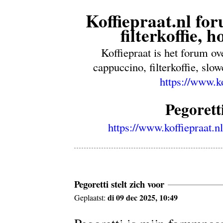
Koffiepraat.nl for
filterkoffie, 
Koffiepraat is het forum ov
cappuccino, filterkoffie, sl
https://www.k
Pegoretti
https://www.koffiepraat.
Pegoretti stelt zich voor
di 09 dec 2025, 10:49
Geplaatst: