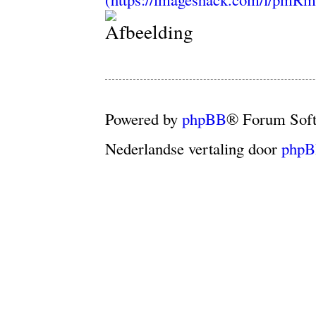
Powered by
phpBB
® Forum Sof
Nederlandse vertaling door
phpB