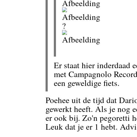
?
Er staat hier inderdaad 
met Campagnolo Record.
een geweldige fiets.
Poehee uit de tijd dat Dari
gewerkt heeft. Als je nog ee
er ook bij. Zo'n pegoretti h
Leuk dat je er 1 hebt. Ad