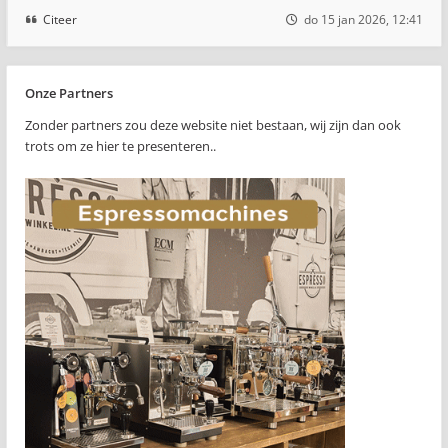
Citeer
do 15 jan 2026, 12:41
Onze Partners
Zonder partners zou deze website niet bestaan, wij zijn dan ook
trots om ze hier te presenteren..