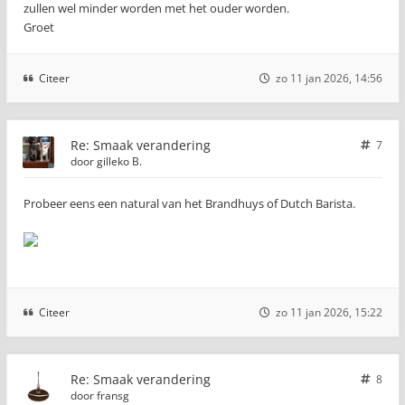
zullen wel minder worden met het ouder worden.
Groet
Citeer
zo 11 jan 2026, 14:56
Re: Smaak verandering
7
door
gilleko B.
Probeer eens een natural van het Brandhuys of Dutch Barista.
Citeer
zo 11 jan 2026, 15:22
Re: Smaak verandering
8
door
fransg