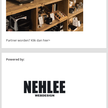
Partner worden?
Klik dan hier>
Powered by: