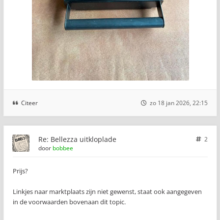
Citeer
zo 18 jan 2026, 22:15
Re: Bellezza uitkloplade
2
door
bobbee
Prijs?
Linkjes naar marktplaats zijn niet gewenst, staat ook aangegeven
in de voorwaarden bovenaan dit topic.