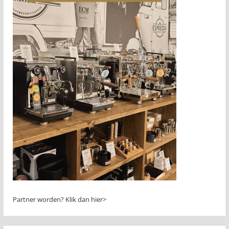
Partner worden?
Klik dan hier>