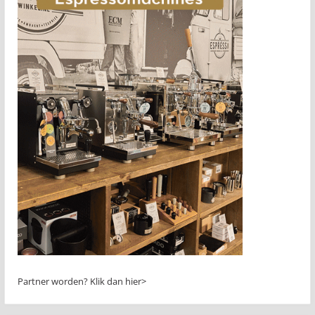
Partner worden?
Klik dan hier>