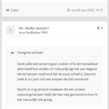
Citeer
ma 02 mar 2026, 19:12
Re: Welke tamper?
8
door
RonBakker1964
Peregrine schreef:
Dank jullie wel zal eens gaan zoeken of ik een betaalbaar
alternatief kan vinden. En natuurlijk ligt het aan degene
die de tamper vasthoud dat de puck scheef is. Daarom
zoek ik nu juist ook een tamper die dat voorkomt.
Mocht er nog iemand meelezen die een andere
oplossing/tamper heeft die hier niet genoemd is hoor ik
het natuurlijk ook graag.