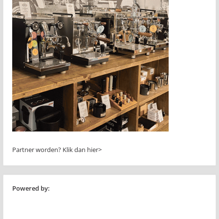
Partner worden?
Klik dan hier>
Powered by: