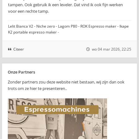
tampen. Ook gebruik ik een leveler. Dat vind ik ook fijn werken
voor een rechte tamp.
Lelit Bianca V2 - Niche zero - Lagom P80 - ROK Espresso maker - Ikape
K2 portable espresso maker -
Citeer
wo 04 mar 2026, 22:25
Onze Partners
Zonder partners zou deze website niet bestaan, wij zijn dan ook
trots om ze hier te presenteren..