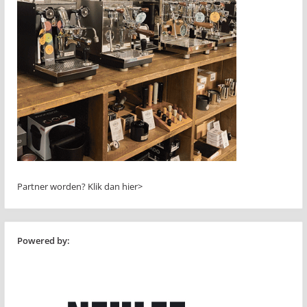
Partner worden?
Klik dan hier>
Powered by: