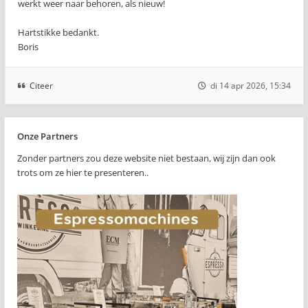
werkt weer naar behoren, als nieuw!
Hartstikke bedankt.
Boris
Citeer
di 14 apr 2026, 15:34
Onze Partners
Zonder partners zou deze website niet bestaan, wij zijn dan ook
trots om ze hier te presenteren..