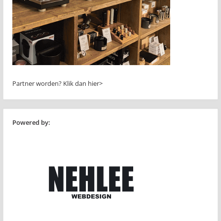
Partner worden?
Klik dan hier>
Powered by: