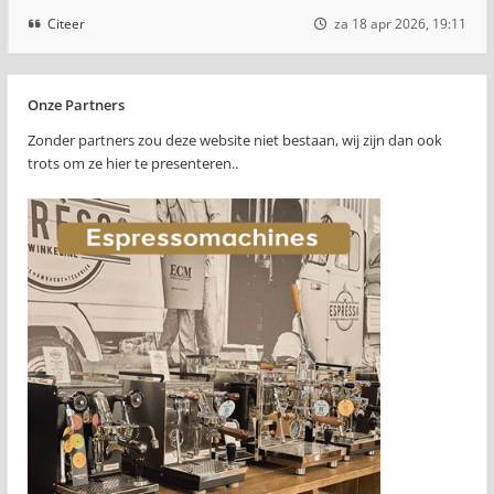
Citeer
za 18 apr 2026, 19:11
Onze Partners
Zonder partners zou deze website niet bestaan, wij zijn dan ook
trots om ze hier te presenteren..