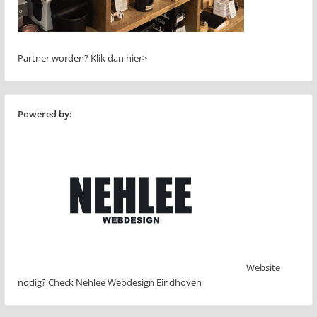
Partner worden?
Klik dan hier>
Powered by:
Website
nodig? Check Nehlee Webdesign Eindhoven