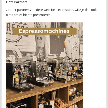
Onze Partners
Zonder partners zou deze website niet bestaan, wij zijn dan ook
trots om ze hier te presenteren..