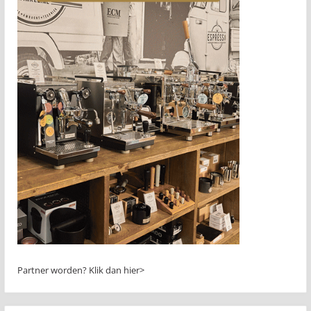
Partner worden?
Klik dan hier>