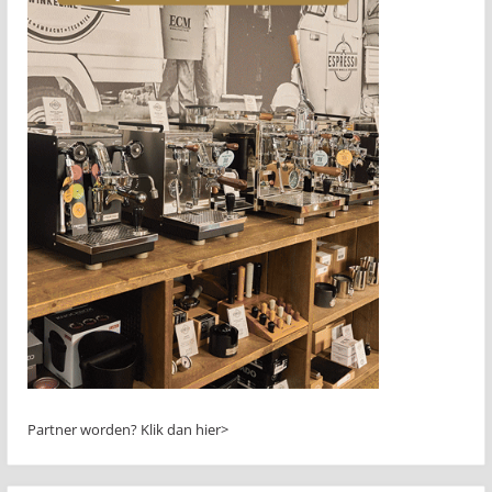
Partner worden?
Klik dan hier>