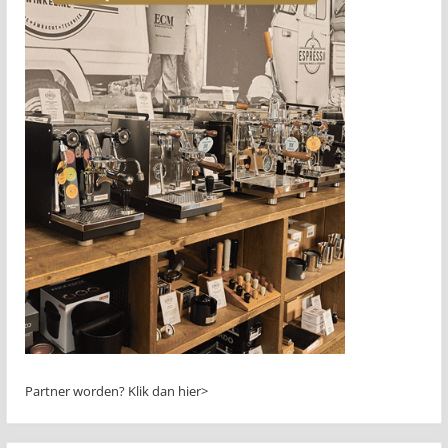
Partner worden?
Klik dan hier>