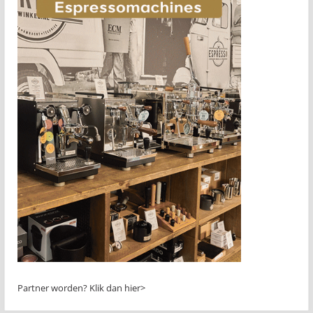
Partner worden?
Klik dan hier>