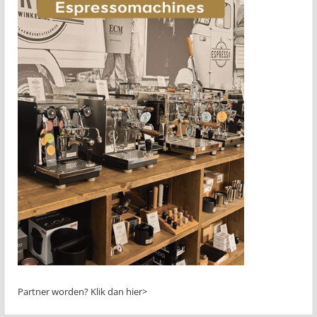
Partner worden?
Klik dan hier>