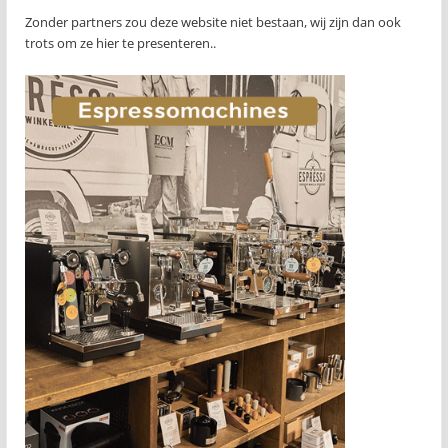
Zonder partners zou deze website niet bestaan, wij zijn dan ook
trots om ze hier te presenteren..