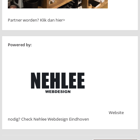
Partner worden?
Klik dan hier>
Powered by:
Website
nodig? Check Nehlee Webdesign Eindhoven